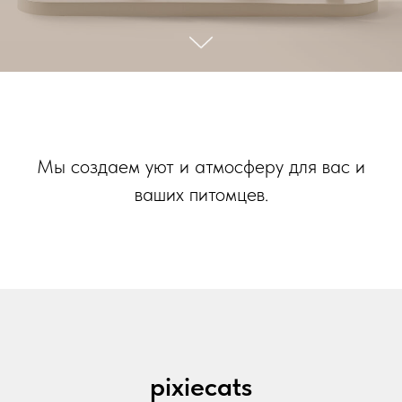
Мы создаем уют и атмосферу для вас и
ваших питомцев.
pixiecats