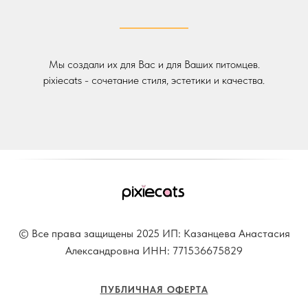
Мы создали их для Вас и для Ваших питомцев.
pixiecats - сочетание стиля, эстетики и качества.
© Все права защищены 2025
ИП: Казанцева Анастасия
Александровна ИНН: 771536675829
ПУБЛИЧНАЯ ОФЕРТА