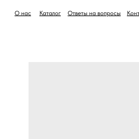
О нас
Каталог
Ответы на вопросы
Кон