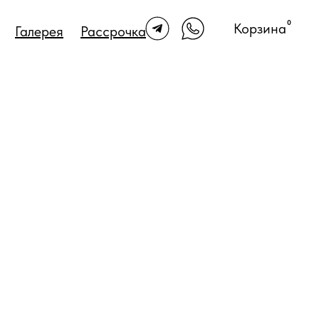
0
Корзина
Галерея
Рассрочка