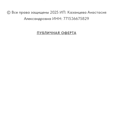
© Все права защищены 2025
ИП: Казанцева Анастасия
Александровна ИНН: 771536675829
ПУБЛИЧНАЯ ОФЕРТА