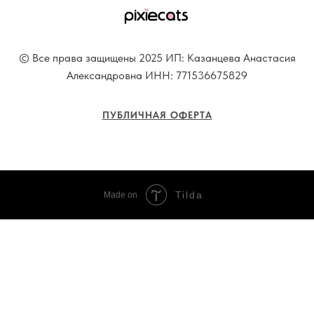
© Все права защищены 2025
ИП: Казанцева Анастасия
Александровна ИНН: 771536675829
ПУБЛИЧНАЯ ОФЕРТА
Tilda
Made on