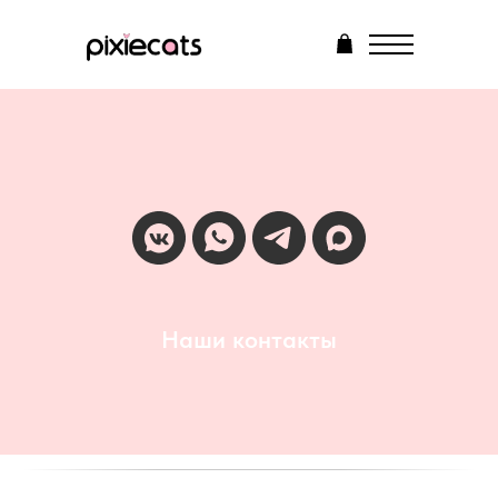
О нас
Каталог
Ответы на вопросы
Рассрочка
Галерея
Контакты
Корзина
Наши контакты